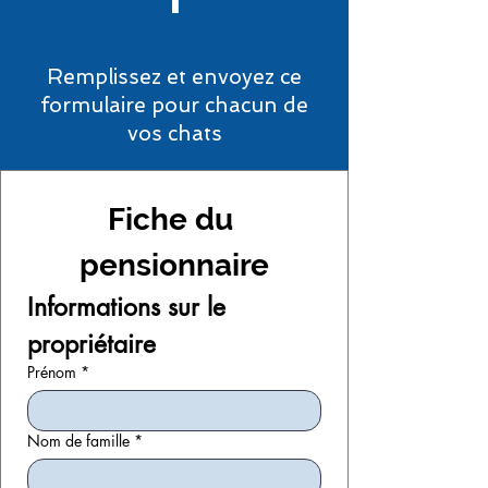
Remplissez et envoyez ce
formulaire pour chacun de
vos chats
Fiche du 
pensionnaire
Informations sur le 
propriétaire
Prénom
*
Nom de famille
*