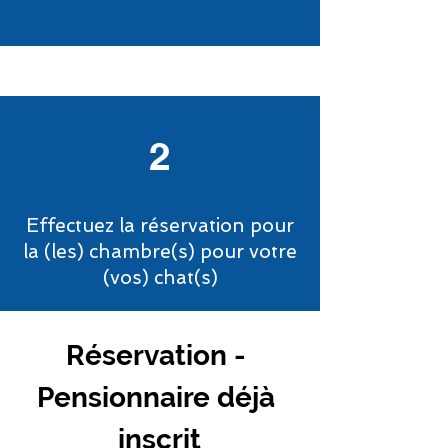
2
Effectuez la réservation pour
la (les) chambre(s) pour votre
(vos) chat(s)
Réservation - 
Pensionnaire déjà 
inscrit