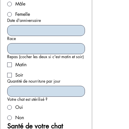
Mâle
Femelle
Date d'anniversaire
Race
Repas (cocher les deux si c'est matin et soir)
Matin
Soir
Quantité de nourriture par jour
Votre chat est stérilisé ?
Oui
Non
Santé de votre chat