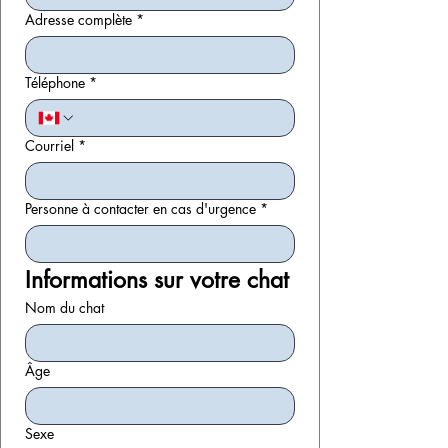
Adresse complète
*
Téléphone
*
Courriel
*
Personne à contacter en cas d'urgence
*
Informations sur votre chat
Nom du chat
Âge
Sexe