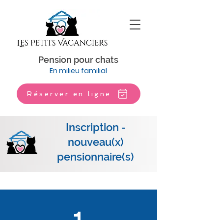
Pension pour chats
En milieu familial
Réserver en ligne
Inscription -
nouveau(x)
pensionnaire(s)
1